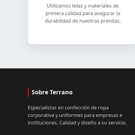
Utilizamos telas y materiales de
primera calidad para asegurar la
durabilidad de nuestras prendas.
Sobre Terrano
Especialistas en confección de ropa
corporativa y uniformes para empresas e
instituciones. Calidad y diseño a su servicio.