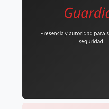
Guardi
Presencia y autoridad para 
seguridad