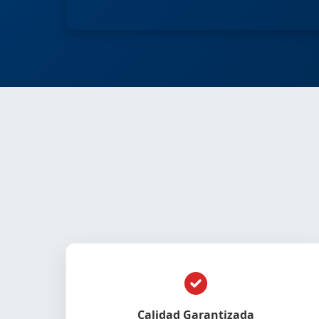
Calidad Garantizada