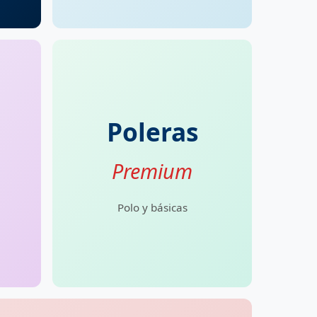
Poleras
Premium
Polo y básicas