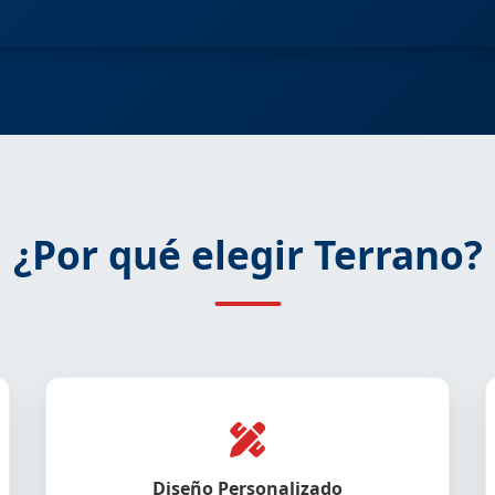
¿Por qué elegir Terrano?
Diseño Personalizado