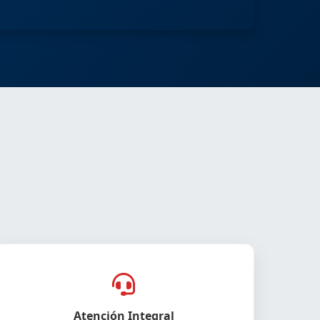
Atención Integral