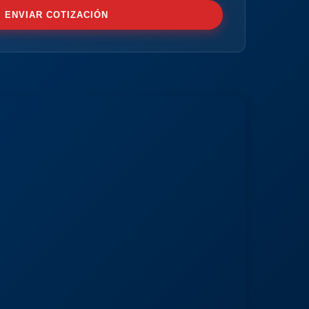
ENVIAR COTIZACIÓN